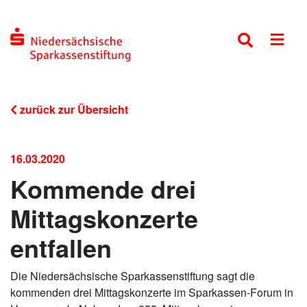
zurück zur Übersicht
16.03.2020
Kommende drei
Mittagskonzerte
entfallen
Die Niedersächsische Sparkassenstiftung sagt die
kommenden drei Mittagskonzerte im Sparkassen-Forum in