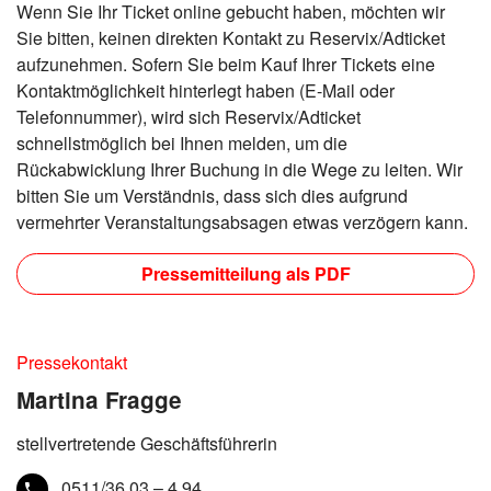
Wenn Sie Ihr Ticket online gebucht haben, möchten wir
Sie bitten, keinen direkten Kontakt zu Reservix/Adticket
aufzunehmen. Sofern Sie beim Kauf Ihrer Tickets eine
Kontaktmöglichkeit hinterlegt haben (E-Mail oder
Telefonnummer), wird sich Reservix/Adticket
schnellstmöglich bei Ihnen melden, um die
Rückabwicklung Ihrer Buchung in die Wege zu leiten. Wir
bitten Sie um Verständnis, dass sich dies aufgrund
vermehrter Veranstaltungsabsagen etwas verzögern kann.
Pressemitteilung als PDF
Pressekontakt
Martina Fragge
stellvertretende Geschäftsführerin
0511/36 03 – 4 94