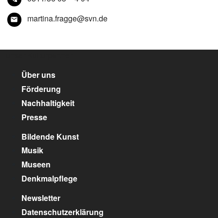
martina.fragge@svn.de
unser Kulturpartner:
Über uns
Förderung
Nachhaltigkeit
Presse
Bildende Kunst
Musik
Museen
Denkmalpflege
Newsletter
Datenschutzerklärung