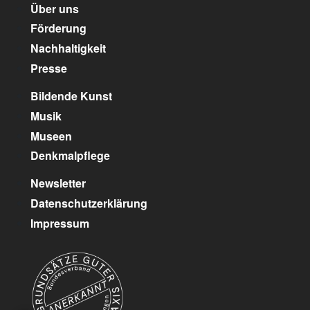
Über uns
Förderung
Nachhaltigkeit
Presse
Bildende Kunst
Musik
Museen
Denkmalpflege
Newsletter
Datenschutzerklärung
Impressum