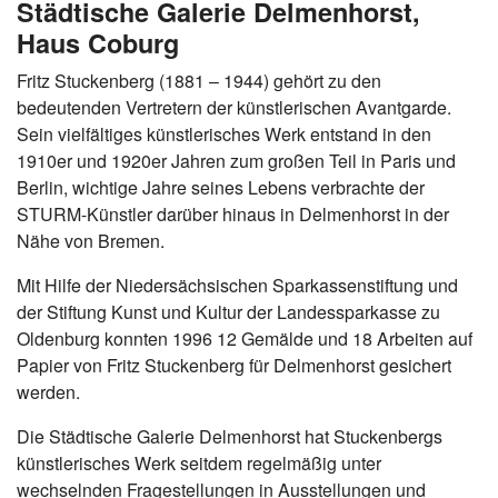
Städtische Galerie Delmenhorst,
Haus Coburg
Fritz Stuckenberg (1881 – 1944) gehört zu den
bedeutenden Vertretern der künstlerischen Avantgarde.
Sein vielfältiges künstlerisches Werk entstand in den
1910er und 1920er Jahren zum großen Teil in Paris und
Berlin, wichtige Jahre seines Lebens verbrachte der
STURM-Künstler darüber hinaus in Delmenhorst in der
Nähe von Bremen.
Mit Hilfe der Niedersächsischen Sparkassenstiftung und
der Stiftung Kunst und Kultur der Landessparkasse zu
Oldenburg konnten 1996 12 Gemälde und 18 Arbeiten auf
Papier von Fritz Stuckenberg für Delmenhorst gesichert
werden.
Die Städtische Galerie Delmenhorst hat Stuckenbergs
künstlerisches Werk seitdem regelmäßig unter
wechselnden Fragestellungen in Ausstellungen und