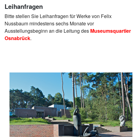
Leihanfragen
Bitte stellen Sie Leihanfragen für Werke von Felix
Nussbaum mindestens sechs Monate vor
Ausstellungsbeginn an die Leitung des
Museumsquartier
Osnabrück
.