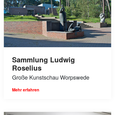
Sammlung Ludwig
Roselius
Große Kunstschau Worpswede
Mehr erfahren