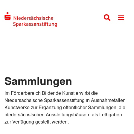
Sammlungen
Im Förderbereich Bildende Kunst erwirbt die
Niedersächsische Sparkassenstiftung in Ausnahmefällen
Kunstwerke zur Ergänzung öffentlicher Sammlungen, die
niedersächsischen Ausstellungshäusern als Leihgaben
zur Verfügung gestellt werden.