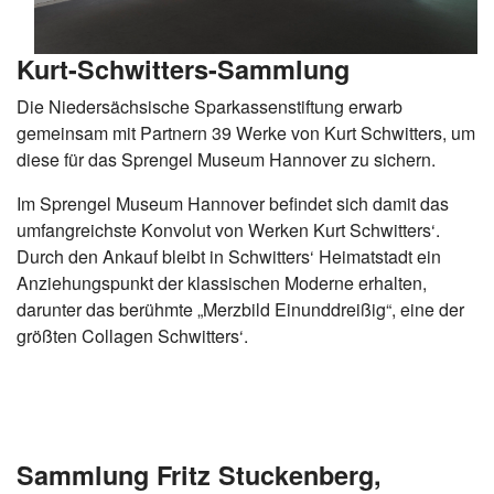
Kurt-Schwitters-Sammlung
Die Niedersächsische Sparkassenstiftung erwarb
gemeinsam mit Partnern 39 Werke von Kurt Schwitters, um
diese für das Sprengel Museum Hannover zu sichern.
Im Sprengel Museum Hannover befindet sich damit das
umfangreichste Konvolut von Werken Kurt Schwitters‘.
Durch den Ankauf bleibt in Schwitters‘ Heimatstadt ein
Anziehungspunkt der klassischen Moderne erhalten,
darunter das berühmte „Merzbild Einunddreißig“, eine der
größten Collagen Schwitters‘.
Sammlung Fritz Stuckenberg,