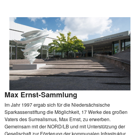
Max Ernst-Sammlung
Im Jahr 1997 ergab sich für die Niedersächsische
Sparkassenstiftung die Möglichkeit, 17 Werke des großen
Vaters des Surrealismus, Max Ernst, zu erwerben.
Gemeinsam mit der NORD/LB und mit Unterstützung der
Gesellschaft zur Förderung der kommunalen Infrastruktur