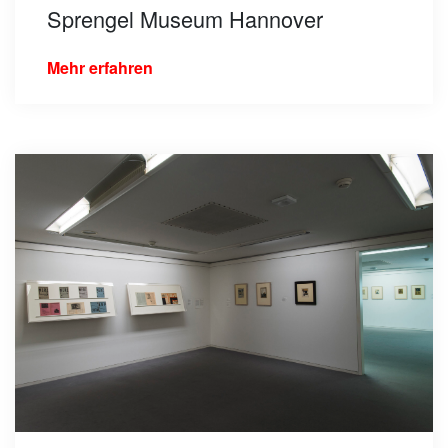
Sprengel Museum Hannover
Mehr erfahren