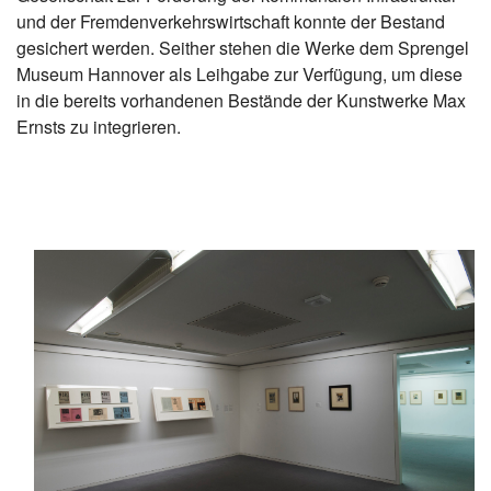
und der Fremdenverkehrswirtschaft konnte der Bestand
gesichert werden. Seither stehen die Werke dem Sprengel
Museum Hannover als Leihgabe zur Verfügung, um diese
in die bereits vorhandenen Bestände der Kunstwerke Max
Ernsts zu integrieren.