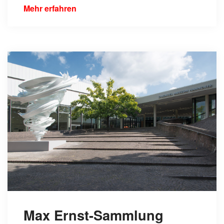
Mehr erfahren
Max Ernst-Sammlung