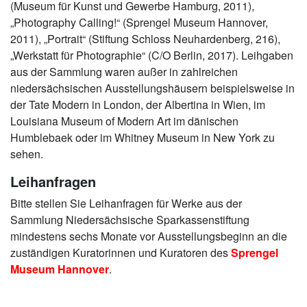
(Museum für Kunst und Gewerbe Hamburg, 2011),
„Photography Calling!“ (Sprengel Museum Hannover,
2011), „Portrait“ (Stiftung Schloss Neuhardenberg, 216),
„Werkstatt für Photographie“ (C/O Berlin, 2017). Leihgaben
aus der Sammlung waren außer in zahlreichen
niedersächsischen Ausstellungshäusern beispielsweise in
der Tate Modern in London, der Albertina in Wien, im
Louisiana Museum of Modern Art im dänischen
Humblebaek oder im Whitney Museum in New York zu
sehen.
Leihanfragen
Bitte stellen Sie Leihanfragen für Werke aus der
Sammlung Niedersächsische Sparkassenstiftung
mindestens sechs Monate vor Ausstellungsbeginn an die
zuständigen Kuratorinnen und Kuratoren des
Sprengel
Museum Hannover
.