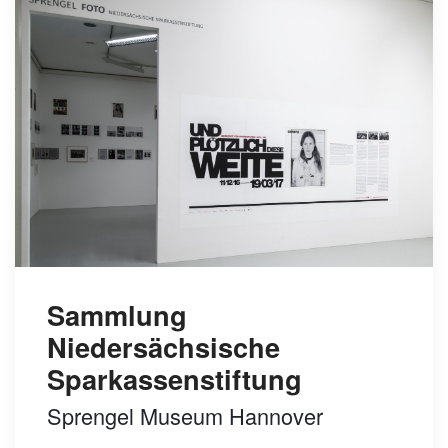
Sammlung
Niedersächsische
Sparkassenstiftung
Sprengel Museum Hannover