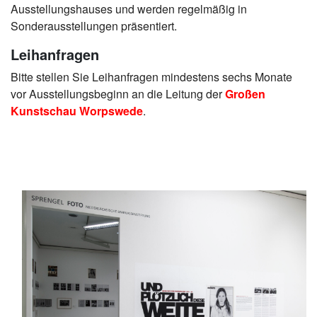
Ausstellungshauses und werden regelmäßig in
Sonderausstellungen präsentiert.
Leihanfragen
Bitte stellen Sie Leihanfragen mindestens sechs Monate
vor Ausstellungsbeginn an die Leitung der
Großen
Kunstschau Worpswede
.