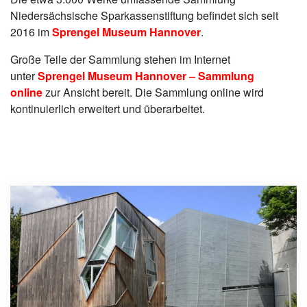
Niedersächsische Sparkassenstiftung befindet sich seit
2016 im
Sprengel Museum Hannover
.
Große Teile der Sammlung stehen im Internet
unter
Sprengel Museum Hannover – Sammlung
online
zur Ansicht bereit. Die Sammlung online wird
kontinuierlich erweitert und überarbeitet.