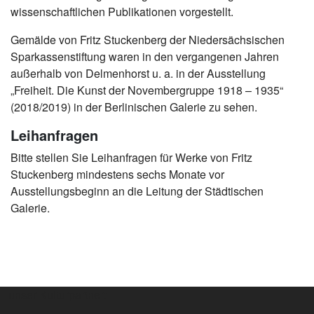
wissenschaftlichen Publikationen vorgestellt.
Gemälde von Fritz Stuckenberg der Niedersächsischen
Sparkassenstiftung waren in den vergangenen Jahren
außerhalb von Delmenhorst u. a. in der Ausstellung
„Freiheit. Die Kunst der Novembergruppe 1918 – 1935“
(2018/2019) in der Berlinischen Galerie zu sehen.
Leihanfragen
Bitte stellen Sie Leihanfragen für Werke von Fritz
Stuckenberg mindestens sechs Monate vor
Ausstellungsbeginn an die Leitung der Städtischen
Galerie.
unser Kulturpartner: