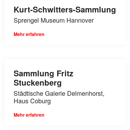
Kurt-Schwitters-Sammlung
Sprengel Museum Hannover
Mehr erfahren
Sammlung Fritz
Stuckenberg
Städtische Galerie Delmenhorst,
Haus Coburg
Mehr erfahren