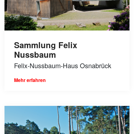
Sammlung Felix
Nussbaum
Felix-Nussbaum-Haus Osnabrück
Mehr erfahren