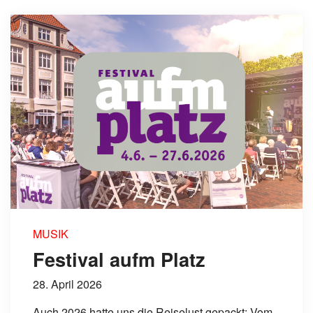
MUSIK
Festival aufm Platz
28. April 2026
Auch 2026 hatte uns die Reiselust gepackt: Vom