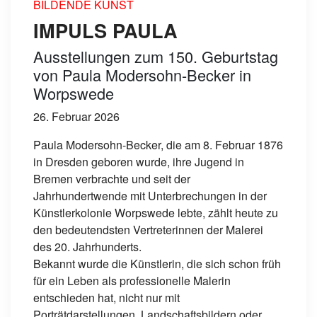
BILDENDE KUNST
IMPULS PAULA
Ausstellungen zum 150. Geburtstag
von Paula Modersohn-Becker in
Worpswede
26. Februar 2026
Paula Modersohn-Becker, die am 8. Februar 1876
in Dresden geboren wurde, ihre Jugend in
Bremen verbrachte und seit der
Jahrhundertwende mit Unterbrechungen in der
Künstlerkolonie Worpswede lebte, zählt heute zu
den bedeutendsten Vertreterinnen der Malerei
des 20. Jahrhunderts.
Bekannt wurde die Künstlerin, die sich schon früh
für ein Leben als professionelle Malerin
entschieden hat, nicht nur mit
Porträtdarstellungen, Landschaftsbildern oder