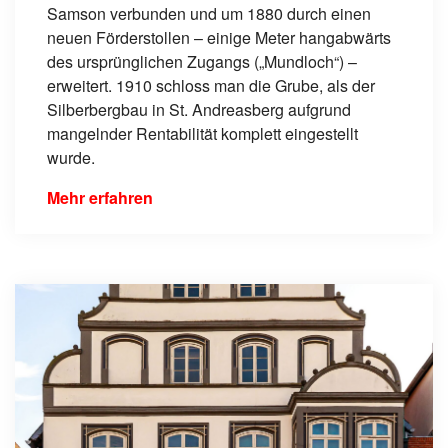
Samson verbunden und um 1880 durch einen
neuen Förderstollen – einige Meter hangabwärts
des ursprünglichen Zugangs („Mundloch“) –
erweitert. 1910 schloss man die Grube, als der
Silberbergbau in St. Andreasberg aufgrund
mangelnder Rentabilität komplett eingestellt
wurde.
Mehr erfahren