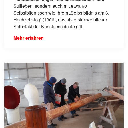
Stillleben, sondern auch mit etwa 60
Selbstbildnissen wie ihrem „Selbstbildnis am 6.
Hochzeitstag“ (1906), das als erster weiblicher
Selbstakt der Kunstgeschichte gilt.
Mehr erfahren