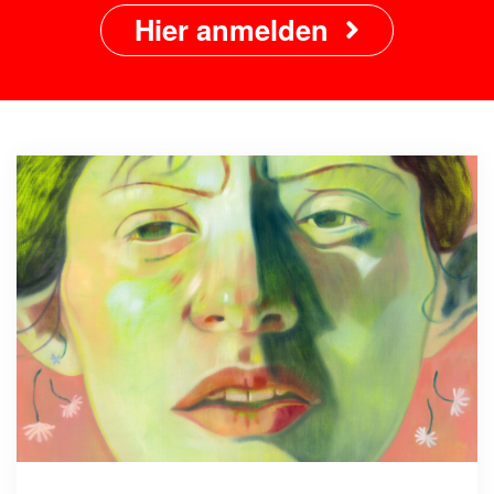
Hier anmelden