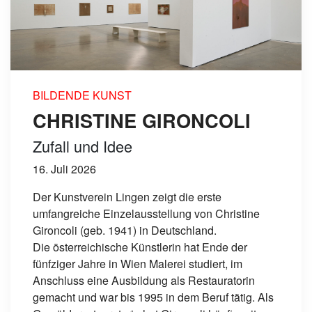
BILDENDE KUNST
CHRISTINE GIRONCOLI
Zufall und Idee
16. Juli 2026
Der Kunstverein Lingen zeigt die erste
umfangreiche Einzelausstellung von Christine
Gironcoli (geb. 1941) in Deutschland.
Die österreichische Künstlerin hat Ende der
fünfziger Jahre in Wien Malerei studiert, im
Anschluss eine Ausbildung als Restauratorin
gemacht und war bis 1995 in dem Beruf tätig. Als