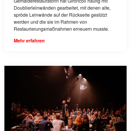
Gemälderestauratorin hat Gironcoli häufig mit
Doublierleinwänden gearbeitet, mit denen alte,
spröde Leinwände auf der Rückseite gestützt
werden und die sie im Rahmen von
Restaurierungsmaßnahmen erneuern musste.
Mehr erfahren