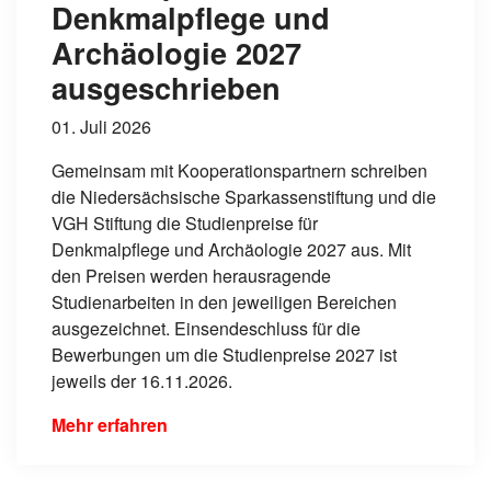
Denkmalpflege und
Archäologie 2027
ausgeschrieben
01. Juli 2026
Gemeinsam mit Kooperationspartnern schreiben
die Niedersächsische Sparkassenstiftung und die
VGH Stiftung die Studienpreise für
Denkmalpflege und Archäologie 2027 aus. Mit
den Preisen werden herausragende
Studienarbeiten in den jeweiligen Bereichen
ausgezeichnet. Einsendeschluss für die
Bewerbungen um die Studienpreise 2027 ist
jeweils der 16.11.2026.
Mehr erfahren