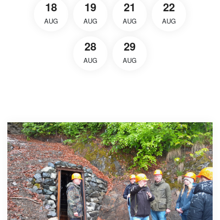
18
19
21
22
AUG
AUG
AUG
AUG
28
29
AUG
AUG