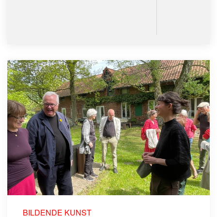
BILDENDE KUNST