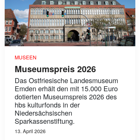
MUSEEN
Museumspreis 2026
Das Ostfriesische Landesmuseum
Emden erhält den mit 15.000 Euro
dotierten Museumspreis 2026 des
hbs kulturfonds in der
Niedersächsischen
Sparkassenstiftung.
13. April 2026