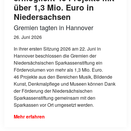
über 1,3 Mio. Euro in
Niedersachsen
Gremien tagten in Hannover
26. Juni 2026
In ihrer ersten Sitzung 2026 am 22. Juni in
Hannover beschlossen die Gremien der
Niedersächsischen Sparkassenstiftung ein
Fördervolumen von mehr als 1,3 Mio. Euro.
46 Projekte aus den Bereichen Musik, Bildende
Kunst, Denkmalpflege und Museen können Dank
der Förderung der Niedersächsischen
Sparkassenstiftung gemeinsam mit den
Sparkassen vor Ort umgesetzt werden.
Mehr erfahren