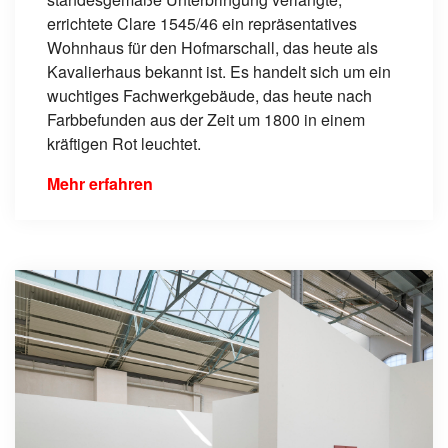
errichtete Clare 1545/46 ein repräsentatives
Wohnhaus für den Hofmarschall, das heute als
Kavalierhaus bekannt ist. Es handelt sich um ein
wuchtiges Fachwerkgebäude, das heute nach
Farbbefunden aus der Zeit um 1800 in einem
kräftigen Rot leuchtet.
Mehr erfahren