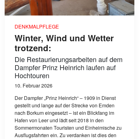
DENKMALPFLEGE
Winter, Wind und Wetter
trotzend:
Die Restaurierungsarbeiten auf dem
Dampfer Prinz Heinrich laufen auf
Hochtouren
10. Februar 2026
Der Dampfer „Prinz Heinrich“ – 1909 in Dienst
gestellt und lange auf der Strecke von Emden
nach Borkum eingesetzt – ist ein Blickfang im
Hafen von Leer und lädt seit 2018 in den
Sommermonaten Touristen und Einheimische zu
Ausflugsfahrten ein. Zu verdanken ist dies den