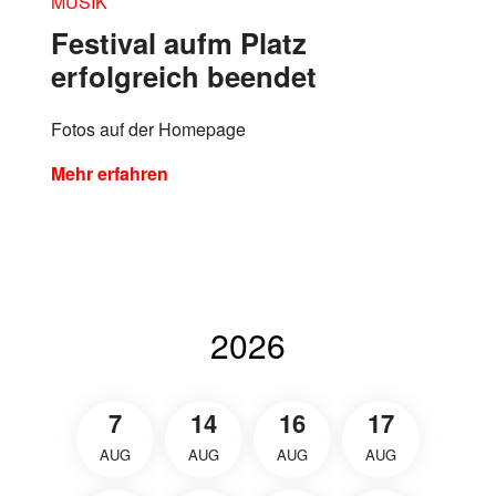
MUSIK
Festival aufm Platz
erfolgreich beendet
Fotos auf der Homepage
Mehr erfahren
2026
7
14
16
17
AUG
AUG
AUG
AUG