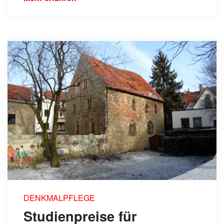
DENKMALPFLEGE
Studienpreise für