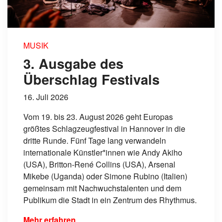
MUSIK
3. Ausgabe des
Überschlag Festivals
16. Juli 2026
Vom 19. bis 23. August 2026 geht Europas
größtes Schlagzeugfestival in Hannover in die
dritte Runde. Fünf Tage lang verwandeln
internationale Künstler*innen wie Andy Akiho
(USA), Britton-René Collins (USA), Arsenal
Mikebe (Uganda) oder Simone Rubino (Italien)
gemeinsam mit Nachwuchstalenten und dem
Publikum die Stadt in ein Zentrum des Rhythmus.
Mehr erfahren