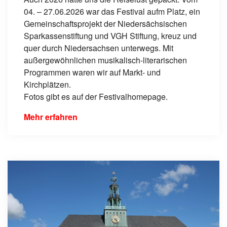
04. – 27.06.2026 war das Festival aufm Platz, ein
Gemeinschaftsprojekt der Niedersächsischen
Sparkassenstiftung und VGH Stiftung, kreuz und
quer durch Niedersachsen unterwegs. Mit
außergewöhnlichen musikalisch-literarischen
Programmen waren wir auf Markt- und
Kirchplätzen.
Fotos gibt es auf der Festivalhomepage.
Mehr erfahren