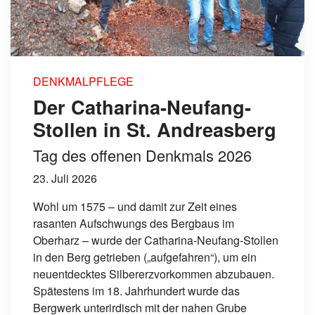
DENKMALPFLEGE
Der Catharina-Neufang-
Stollen in St. Andreasberg
Tag des offenen Denkmals 2026
23. Juli 2026
Wohl um 1575 – und damit zur Zeit eines
rasanten Aufschwungs des Bergbaus im
Oberharz – wurde der Catharina-Neufang-Stollen
in den Berg getrieben („aufgefahren“), um ein
neuentdecktes Silbererzvorkommen abzubauen.
Spätestens im 18. Jahrhundert wurde das
Bergwerk unterirdisch mit der nahen Grube