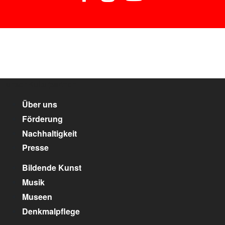
unser Kulturpartner:
Über uns
Förderung
Nachhaltigkeit
Presse
Bildende Kunst
Musik
Museen
Denkmalpflege