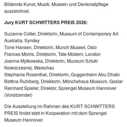
Bildende Kunst, Musik, Museen und Denkmalpflege
auszeichnet.
Jury KURT SCHWITTERS PREIS 2026:
Suzanne Cotter, Direktorin, Museum of Contemporary Art
Australia, Syndey
Tone Hansen, Direktorin, Munch Museet, Oslo
Frances Morris, Direktorin, Tate Modern, London
Joanna Mytkowska, Direktorin, Muzeum Sztuki
Nowoczesnej, Warschau
Stephanie Rosenthal, Direktorin, Guggenheim Abu Dhabi
Bettina Ruhrberg, Direktorin, Mönchehaus Museum, Goslar
Reinhard Spieler, Direktor, Sprengel Museum Hannover
(Vorsitzender)
Die Ausstellung im Rahmen des KURT SCHWITTERS
PREIS findet statt in Kooperation mit dem Sprengel
Museum Hannover.