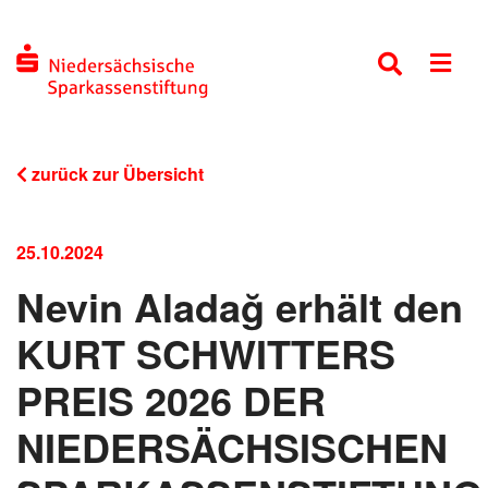
zurück zur Übersicht
25.10.2024
Nevin Aladağ erhält den
KURT SCHWITTERS
PREIS 2026 DER
NIEDERSÄCHSISCHEN