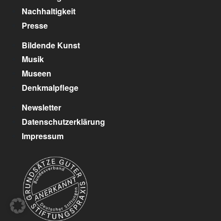
Nachhaltigkeit
Presse
Bildende Kunst
Musik
Museen
Denkmalpflege
Newsletter
Datenschutzerklärung
Impressum