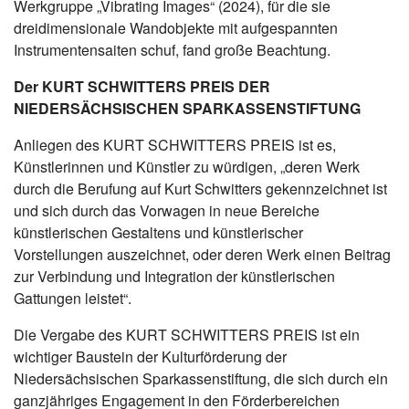
Werkgruppe „Vibrating Images“ (2024), für die sie
dreidimensionale Wandobjekte mit aufgespannten
Instrumentensaiten schuf, fand große Beachtung.
Der KURT SCHWITTERS PREIS
DER
NIEDERSÄCHSISCHEN SPARKASSENSTIFTUNG
Anliegen des KURT SCHWITTERS PREIS ist es,
Künstlerinnen und Künstler zu würdigen, „deren Werk
durch die Berufung auf Kurt Schwitters gekennzeichnet ist
und sich durch das Vorwagen in neue Bereiche
künstlerischen Gestaltens und künstlerischer
Vorstellungen auszeichnet, oder deren Werk einen Beitrag
zur Verbindung und Integration der künstlerischen
Gattungen leistet“.
Die Vergabe des KURT SCHWITTERS PREIS ist ein
wichtiger Baustein der Kulturförderung der
Niedersächsischen Sparkassenstiftung, die sich durch ein
ganzjähriges Engagement in den Förderbereichen