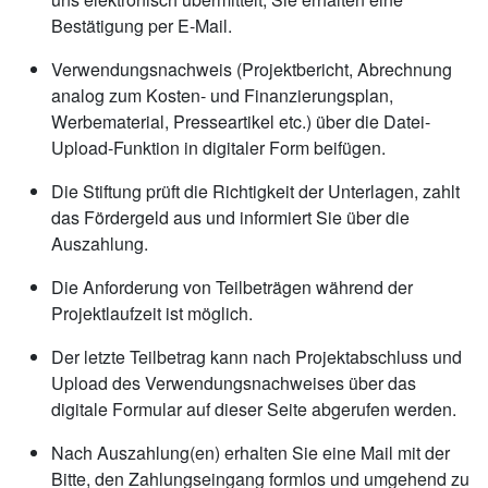
Bestätigung per E-Mail.
Verwendungsnachweis (Projektbericht, Abrechnung
analog zum Kosten- und Finanzierungsplan,
Werbematerial, Presseartikel etc.) über die Datei-
Upload-Funktion in digitaler Form beifügen.
Die Stiftung prüft die Richtigkeit der Unterlagen, zahlt
das Fördergeld aus und informiert Sie über die
Auszahlung.
Die Anforderung von Teilbeträgen während der
Projektlaufzeit ist möglich.
Der letzte Teilbetrag kann nach Projektabschluss und
Upload des Verwendungsnachweises über das
digitale Formular auf dieser Seite abgerufen werden.
Nach Auszahlung(en) erhalten Sie eine Mail mit der
Bitte, den Zahlungseingang formlos und umgehend zu