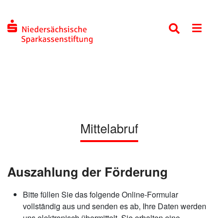
Mittelabruf
Auszahlung der Förderung
Bitte füllen Sie das folgende Online-Formular
vollständig aus und senden es ab, Ihre Daten werden
uns elektronisch übermittelt, Sie erhalten eine