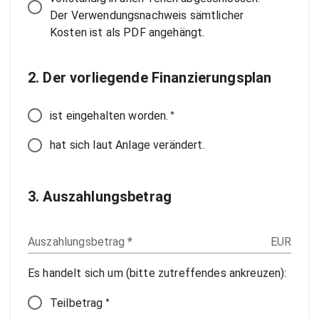
Der Verwendungsnachweis sämtlicher
Kosten ist als PDF angehängt.
2. Der vorliegende Finanzierungsplan
*
ist eingehalten worden.
hat sich laut Anlage verändert.
3. Auszahlungsbetrag
Auszahlungsbetrag
*
EUR
Es handelt sich um (bitte zutreffendes ankreuzen):
*
Teilbetrag