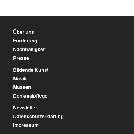
unser Kulturpartner:
Über uns
Förderung
Nachhaltigkeit
Presse
Bildende Kunst
Musik
Museen
Denkmalpflege
Newsletter
Datenschutzerklärung
Impressum