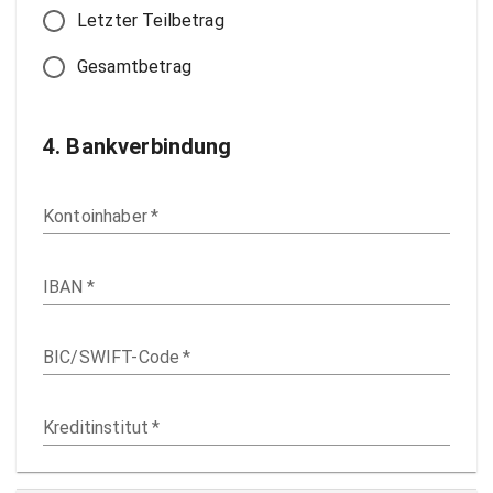
Letzter Teilbetrag
Gesamtbetrag
4. Bankverbindung
Kontoinhaber
*
IBAN
*
BIC/SWIFT-Code
*
Kreditinstitut
*