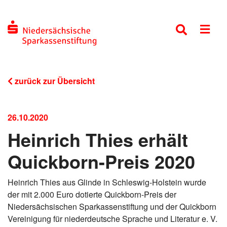
zurück zur Übersicht
26.10.2020
Heinrich Thies erhält
Quickborn-Preis 2020
Heinrich Thies aus Glinde in Schleswig-Holstein wurde
der mit 2.000 Euro dotierte Quickborn-Preis der
Niedersächsischen Sparkassenstiftung und der Quickborn
Vereinigung für niederdeutsche Sprache und Literatur e. V.