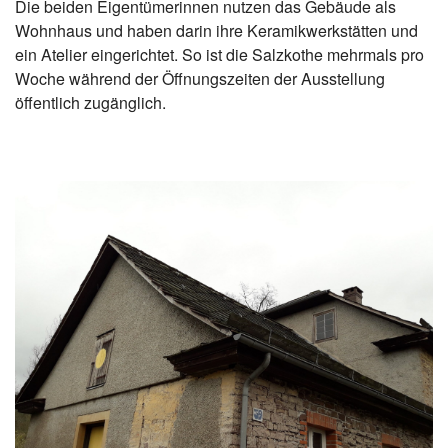
Die beiden Eigentümerinnen nutzen das Gebäude als
Wohnhaus und haben darin ihre Keramikwerkstätten und
ein Atelier eingerichtet. So ist die Salzkothe mehrmals pro
Woche während der Öffnungszeiten der Ausstellung
öffentlich zugänglich.