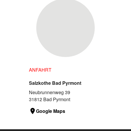
ANFAHRT
Salzkothe Bad Pyrmont
Neubrunnenweg 39
31812 Bad Pyrmont
Google Maps