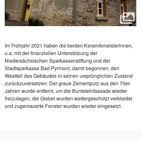
Im Frühjahr 2021 haben die beiden Keramikmeisterinnen,
u.a. mit der finanziellen Unterstützung der
Niedersächsischen Sparkassenstiftung und der
Stadtsparkasse Bad Pyrmont, damit begonnen, den
Westteil des Gebäudes in seinen ursprünglichen Zustand
zurückzuversetzen: Der graue Zementputz aus den 70er-
Jahren wurde entfernt, um die Buntsteinfassade wieder
freizulegen, die Giebel wurden wettergeschützt verkleidet
und zugemauerte Fenster wurden wieder eingesetzt.