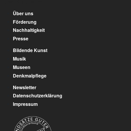
unser Kulturpartner:
Über uns
Förderung
Nachhaltigkeit
Presse
Bildende Kunst
Musik
Museen
Denkmalpflege
Newsletter
Datenschutzerklärung
Impressum