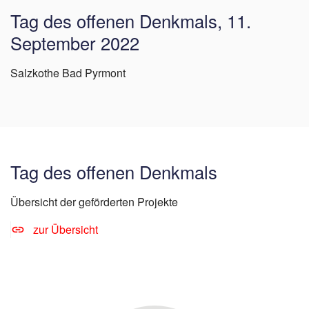
Tag des offenen Denkmals, 11.
September 2022
Salzkothe Bad Pyrmont
Tag des offenen Denkmals
Übersicht der geförderten Projekte
zur Übersicht