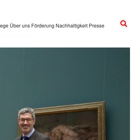
lege
Über uns
Förderung
Nachhaltigkeit
Presse