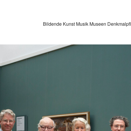
Bildende Kunst
Musik
Museen
Denkmalpf