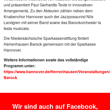
und präsentiert Paul Gerhardts Texte in innovativen
Arrangements. Zu den Akteuren zählen neben dem
Knabenchor Hannover auch der Jazzposaunist Nils
Landgren mit seiner Band sowie das Barockorchester la
festa musicale.
Die Niedersächsische Sparkassenstiftung fördert
Herrenhausen Barock gemeinsam mit der Sparkasse
Hannover.
Weitere Informationen sowie das vollständige
Programm unter:
https://www.hannover.de/Herrenhausen/Veranstaltungen
Barock
Wir sind auch auf Facebook,