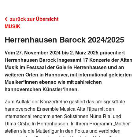
zurück zur Übersicht
MUSIK
Herrenhausen Barock 2024/2025
Vom 27. November 2024 bis 2. März 2025 präsentiert
Herrenhausen Barock insgesamt 17 Konzerte der Alten
Musik im Festsaal der Galerie Herrenhausen und an
weiteren Orten in Hannover, mit international gefeierten
Musiker*innen ebenso wie mit zahlreichen
hannoverschen Künstler*innen.
Zum Auftakt der Konzertreihe gastiert das preisgekrönte
hannoversche Ensemble Musica Alta Ripa mit den
international renommierten Solistinnen Núria Rial und
Dima Orsho in Herrenhausen. In ihrem Programm „Mother“
stellen sie die Mutterfigur in den Fokus und verbinden