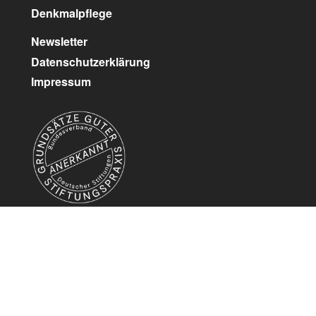
Denkmalpflege
Newsletter
Datenschutzerklärung
Impressum