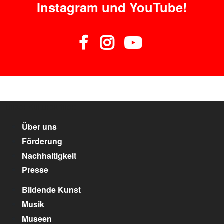
Instagram und YouTube!
unser Kulturpartner:
Über uns
Förderung
Nachhaltigkeit
Presse
Bildende Kunst
Musik
Museen