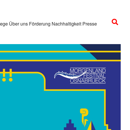
lege
Über uns
Förderung
Nachhaltigkeit
Presse