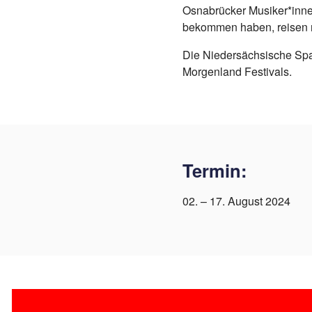
Osnabrücker Musiker*inne
bekommen haben, reisen n
Die Niedersächsische Spa
Morgenland Festivals.
Termin:
02. – 17. August 2024