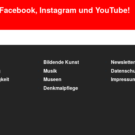
 Facebook, Instagram und YouTube!
Bildende Kunst
Newsletter
g
Musik
Datenschu
keit
Museen
Impressu
Denkmalpflege