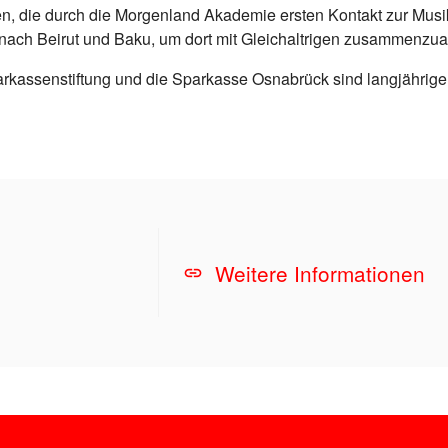
n, die durch die Morgenland Akademie ersten Kontakt zur Musi
ach Beirut und Baku, um dort mit Gleichaltrigen zusammenzua
rkassenstiftung und die Sparkasse Osnabrück sind langjährige
Weitere Informationen