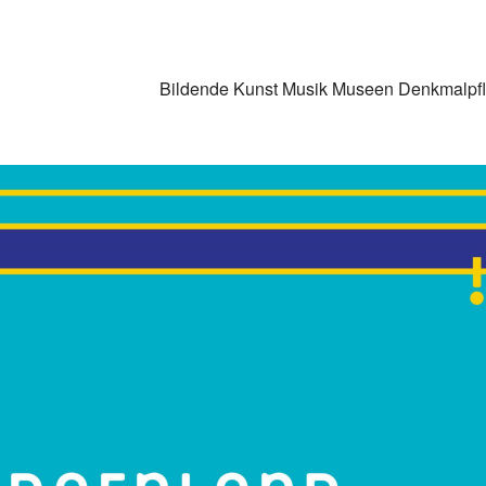
Bildende Kunst
Musik
Museen
Denkmalpf