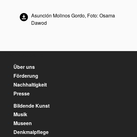
Asunción Molinos Gordo, Foto: Osama
Dawod
unser Kulturpartner:
Über uns
Förderung
Nachhaltigkeit
Presse
Bildende Kunst
Musik
Museen
Denkmalpflege