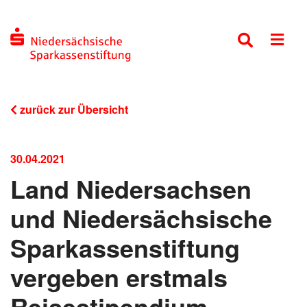
zurück zur Übersicht
30.04.2021
Land Niedersachsen
und Niedersächsische
Sparkassenstiftung
vergeben erstmals
Reisestipendium