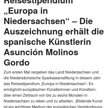
„Europa in
Niedersachsen“ – Die
Auszeichnung erhält die
spanische Künstlerin
Asunción Molinos
Gordo
Zum ersten Mal vergeben das Land Niedersachsen und
die Niedersächsische Sparkassenstiftung in diesem Jahr
das Reisestipendium „Europa in Niedersachsen“. Es
ermöglicht europäischen Künstlerinnen und Künstlern,
über einen Zeitraum von bis zu sechs Monaten in
Niedersachsen zu leben und zu arbeiten. „Bildende Kunst
ist ein wichtiges Medium der europäischen Verständigung.