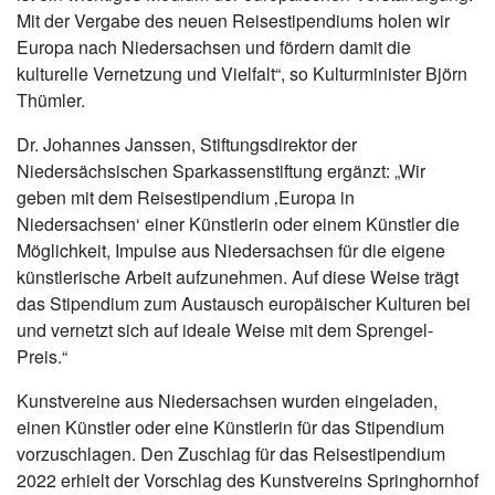
Mit der Vergabe des neuen Reisestipendiums holen wir
Europa nach Niedersachsen und fördern damit die
kulturelle Vernetzung und Vielfalt“, so Kulturminister Björn
Thümler.
Dr. Johannes Janssen, Stiftungsdirektor der
Niedersächsischen Sparkassenstiftung ergänzt: „Wir
geben mit dem Reisestipendium ‚Europa in
Niedersachsen‘ einer Künstlerin oder einem Künstler die
Möglichkeit, Impulse aus Niedersachsen für die eigene
künstlerische Arbeit aufzunehmen. Auf diese Weise trägt
das Stipendium zum Austausch europäischer Kulturen bei
und vernetzt sich auf ideale Weise mit dem Sprengel-
Preis.“
Kunstvereine aus Niedersachsen wurden eingeladen,
einen Künstler oder eine Künstlerin für das Stipendium
vorzuschlagen. Den Zuschlag für das Reisestipendium
2022 erhielt der Vorschlag des Kunstvereins Springhornhof