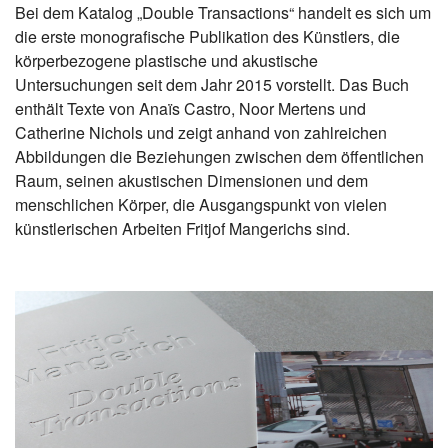
Bei dem Katalog „Double Transactions“ handelt es sich um
die erste monografische Publikation des Künstlers, die
körperbezogene plastische und akustische
Untersuchungen seit dem Jahr 2015 vorstellt. Das Buch
enthält Texte von Anaïs Castro, Noor Mertens und
Catherine Nichols und zeigt anhand von zahlreichen
Abbildungen die Beziehungen zwischen dem öffentlichen
Raum, seinen akustischen Dimensionen und dem
menschlichen Körper, die Ausgangspunkt von vielen
künstlerischen Arbeiten Fritjof Mangerichs sind.