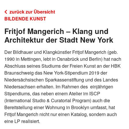
zurück zur Übersicht
BILDENDE KUNST
Fritjof Mangerich – Klang und
Architektur der Stadt New York
Der Bildhauer und Klangkünstler Fritjof Mangerich (geb.
1990 in Mettingen, lebt in Osnabrück und Berlin) hat nach
Abschluss seines Studiums der Freien Kunst an der HBK
Braunschweig das New York-Stipendium 2019 der
Niedersächsischen Sparkassenstiftung und des Landes
Niedersachsen erhalten. Im Rahmen des einjährigen
Stipendiums, das neben einem Atelier im ISCP
(International Studio & Curatorial Program) auch die
Bereitstellung einer Wohnung in Brooklyn umfasst, hat
Fritjof Mangerich nicht nur einen Katalog, sondern auch
eine LP realisiert.