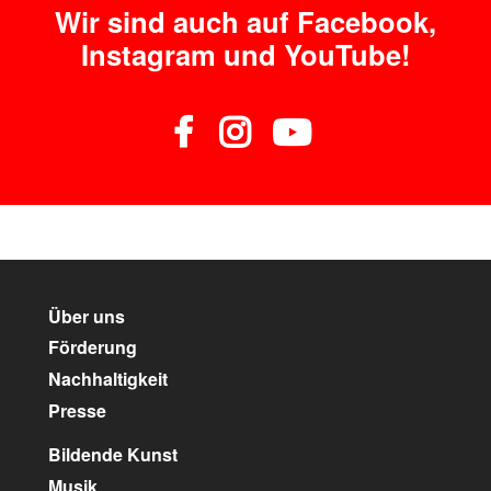
Wir sind auch auf Facebook,
Instagram und YouTube!
unser Kulturpartner:
Über uns
Förderung
Nachhaltigkeit
Presse
Bildende Kunst
Musik