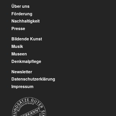
Über uns
Förderung
Nachhaltigkeit
Presse
Bildende Kunst
Musik
Museen
Denkmalpflege
Newsletter
Datenschutzerklärung
Impressum