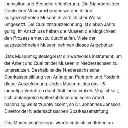
Innovation und Besucherorientierung. Die Standards des
Deutschen Museumsbundes werden in den
ausgezeichneten Museen in vorbildlicher Weise
umgesetzt. Die Qualitätsauszeichnung ist sieben Jahre
gültig. Im Anschluss haben die Museen die Möglichkeit,
den Prozess erneut zu durchlaufen. Viele der
ausgezeichneten Museen nehmen dieses Angebot an.
„Das Museumsgütesiegel ist ein wertvolles Instrument, um
die Arbeit und Qualität der Museen in Niedersachsen zu
unterstützen. Deshalb ist die Niedersächsische
Sparkassenstiftung von Anfang an Partnerin und Förderin
dieser Auszeichnung. Jedes Museum, das das 15-
monatige Verfahren durchläuft, bekommt die Möglichkeit,
sich umfangreich weiterzubilden und seine Arbeit
nachhaltig weiterzuentwickeln“, so Dr. Johannes Janssen,
Direktor der Niedersächsischen Sparkassenstiftung.
Das Museumsgütesiegel wurde erstmals verliehen an: