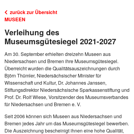
zurück zur Übersicht
MUSEEN
Verleihung des
Museumsgütesiegel 2021-2027
Am 30. September erhielten dreizehn Museen aus
Niedersachsen und Bremen ihre Museumsgütesiegel.
Überreicht wurden die Qualitätsauszeichnungen durch
Björn Thümler, Niedersächsischer Minister für
Wissenschaft und Kultur, Dr. Johannes Janssen,
Stiftungsdirektor Niedersächsische Sparkassenstiftung und
Prof. Dr. Rolf Wiese, Vorsitzender des Museumsverbandes
für Niedersachsen und Bremen e. V.
Seit 2006 können sich Museen aus Niedersachsen und
Bremen jedes Jahr um das Museumsgütesiegel bewerben.
Die Auszeichnung bescheinigt ihnen eine hohe Qualität,