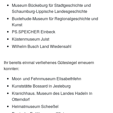
Museum Bückeburg für Stadtgeschichte und
Schaumburg-Lippische Landesgeschichte
Buxtehude-Museum für Regionalgeschichte und
Kunst
PS.SPEICHER Einbeck
Küstenmuseum Juist
Wilhelm Busch Land Wiedensahl
Ihr bereits einmal verliehenes Gütesiegel erneuern
konnten:
Moor- und Fehnmuseum Elisabethfehn
Kunststätte Bossard in Jesteburg
Kranichhaus. Museum des Landes Hadeln in
Otterndorf
Heimatmuseum Scheeßel