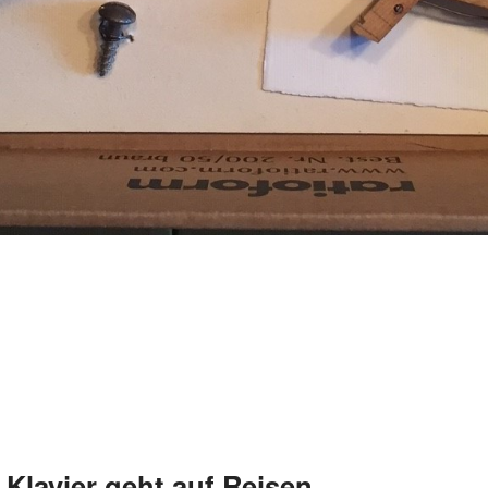
Klavier geht auf Reisen