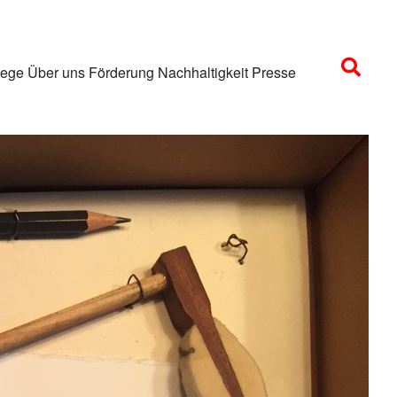
lege
Über uns
Förderung
Nachhaltigkeit
Presse