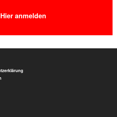
Hier anmelden
tzerklärung
m