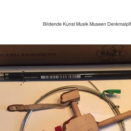
Bildende Kunst
Musik
Museen
Denkmalpf