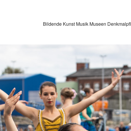
Bildende Kunst
Musik
Museen
Denkmalpf