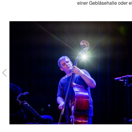
einer Gebläsehalle oder e
Previous