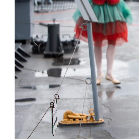
Previous