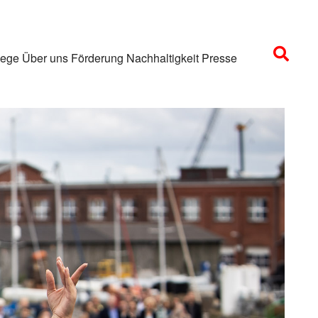
lege
Über uns
Förderung
Nachhaltigkeit
Presse