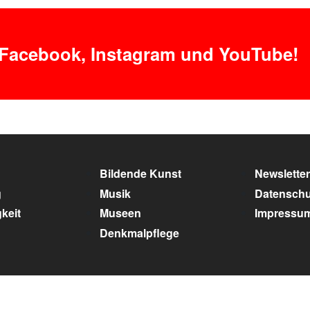
 Facebook, Instagram und YouTube!
Bildende Kunst
Newsletter
g
Musik
Datenschu
keit
Museen
Impressu
Denkmalpflege