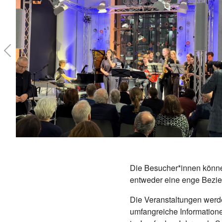
Previous
Die Besucher*innen könne
entweder eine enge Bezie
Die Veranstaltungen werd
umfangreiche Information