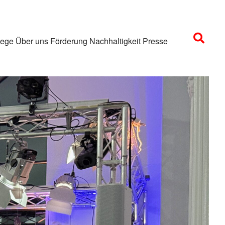
lege
Über uns
Förderung
Nachhaltigkeit
Presse