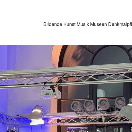
Bildende Kunst
Musik
Museen
Denkmalpf