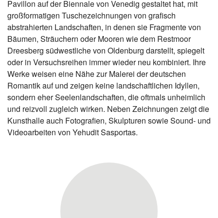
Pavillon auf der Biennale von Venedig gestaltet hat, mit
großformatigen Tuschezeichnungen von grafisch
abstrahierten Landschaften, in denen sie Fragmente von
Bäumen, Sträuchern oder Mooren wie dem Restmoor
Dreesberg südwestliche von Oldenburg darstellt, spiegelt
oder in Versuchsreihen immer wieder neu kombiniert. Ihre
Werke weisen eine Nähe zur Malerei der deutschen
Romantik auf und zeigen keine landschaftlichen Idyllen,
sondern eher Seelenlandschaften, die oftmals unheimlich
und reizvoll zugleich wirken. Neben Zeichnungen zeigt die
Kunsthalle auch Fotografien, Skulpturen sowie Sound- und
Videoarbeiten von Yehudit Sasportas.