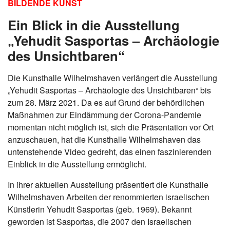
BILDENDE KUNST
Ein Blick in die Ausstellung
„Yehudit Sasportas – Archäologie
des Unsichtbaren“
Die Kunsthalle Wilhelmshaven verlängert die Ausstellung
„Yehudit Sasportas – Archäologie des Unsichtbaren“ bis
zum 28. März 2021. Da es auf Grund der behördlichen
Maßnahmen zur Eindämmung der Corona-Pandemie
momentan nicht möglich ist, sich die Präsentation vor Ort
anzuschauen, hat die Kunsthalle Wilhelmshaven das
untenstehende Video gedreht, das einen faszinierenden
Einblick in die Ausstellung ermöglicht.
In ihrer aktuellen Ausstellung präsentiert die Kunsthalle
Wilhelmshaven Arbeiten der renommierten israelischen
Künstlerin Yehudit Sasportas (geb. 1969). Bekannt
geworden ist Sasportas, die 2007 den Israelischen