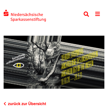
zurück zur Übersicht