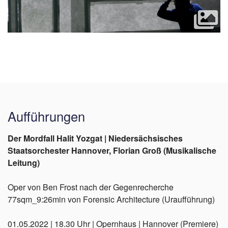
Aufführungen
Der Mordfall Halit Yozgat | Niedersächsisches
Staatsorchester Hannover, Florian Groß (Musikalische
Leitung)
Oper von Ben Frost nach der Gegenrecherche
77sqm_9:26min von Forensic Architecture (Uraufführung)
01.05.2022 | 18.30 Uhr | Opernhaus | Hannover (Premiere)