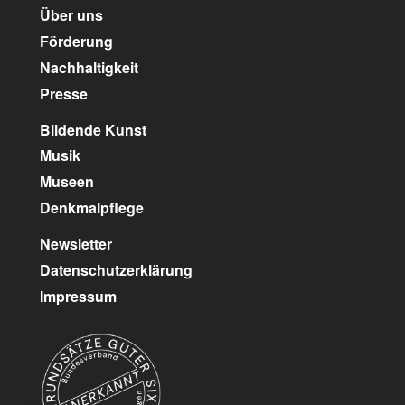
Über uns
Förderung
Nachhaltigkeit
Presse
Bildende Kunst
Musik
Museen
Denkmalpflege
Newsletter
Datenschutzerklärung
Impressum