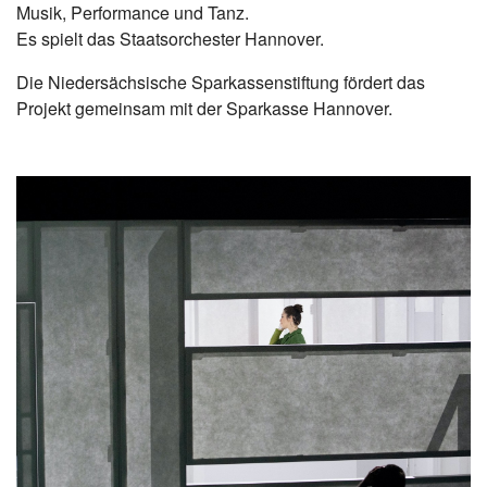
Musik, Performance und Tanz.
Es spielt das Staatsorchester Hannover.
Die Niedersächsische Sparkassenstiftung fördert das
Projekt gemeinsam mit der Sparkasse Hannover.