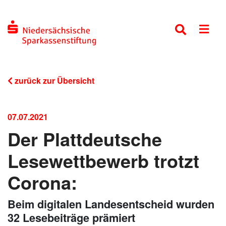
zurück zur Übersicht
07.07.2021
Der Plattdeutsche
Lesewettbewerb trotzt
Corona:
Beim digitalen Landesentscheid wurden
32 Lesebeiträge prämiert