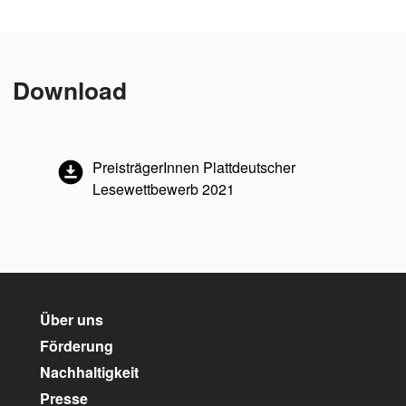
Download
PreisträgerInnen Plattdeutscher
Lesewettbewerb 2021
unser Kulturpartner:
Über uns
Förderung
Nachhaltigkeit
Presse