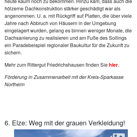
heute kaum noch zu bekommen. Hinzu kam, dass auch die
hölzerne Dachkonstruktion stärker geschädigt war als
angenommen. U. a. mit Rückgriff auf Platten, die über viele
Jahre nach Abbruch von Häusern in der Umgebung
eingelagert wurden, gelang es binnen weniger Monate, die
Dachsanierung zu realisieren und am Fuße des Sollings
ein Paradebeispiel regionaler Baukultur für die Zukunft zu
sichern.
Mehr zum Rittergut Friedrichshausen finden Sie
hier
.
Förderung in Zusammenarbeit mit der Kreis-Sparkasse
Northeim
6. Elze: Weg mit der grauen Verkleidung!