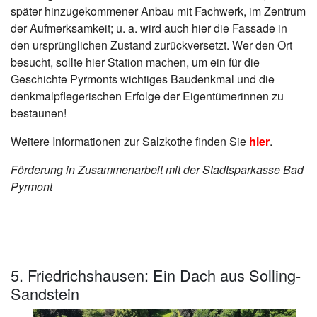
später hinzugekommener Anbau mit Fachwerk, im Zentrum
der Aufmerksamkeit; u. a. wird auch hier die Fassade in
den ursprünglichen Zustand zurückversetzt. Wer den Ort
besucht, sollte hier Station machen, um ein für die
Geschichte Pyrmonts wichtiges Baudenkmal und die
denkmalpflegerischen Erfolge der Eigentümerinnen zu
bestaunen!
Weitere Informationen zur Salzkothe finden Sie
hier
.
Förderung in Zusammenarbeit mit der Stadtsparkasse Bad
Pyrmont
5. Friedrichshausen: Ein Dach aus Solling-
Sandstein