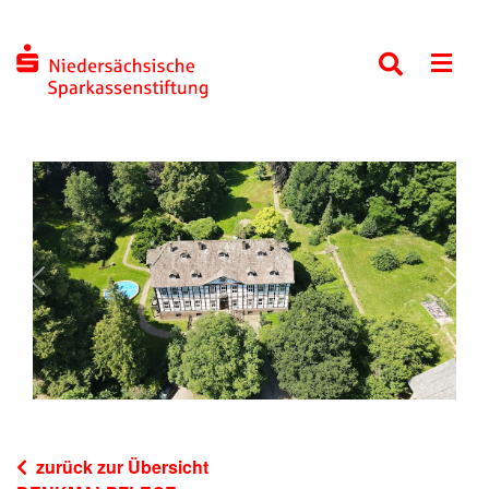
Previous
Next
zurück zur Übersicht