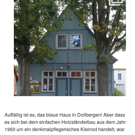
Auffällig ist es, das blaue Haus in Dollbergen! Aber dass
es sich bei dem einfachen Holzständerbau aus dem Jahr
1950 um ein denkmalpflegerisches Kleinod handelt, war