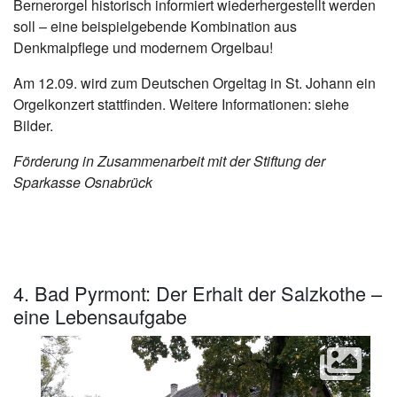
Bernerorgel historisch informiert wiederhergestellt werden
soll – eine beispielgebende Kombination aus
Denkmalpflege und modernem Orgelbau!
Am 12.09. wird zum Deutschen Orgeltag in St. Johann ein
Orgelkonzert stattfinden. Weitere Informationen: siehe
Bilder.
Förderung in Zusammenarbeit mit der Stiftung der
Sparkasse Osnabrück
4. Bad Pyrmont: Der Erhalt der Salzkothe –
eine Lebensaufgabe