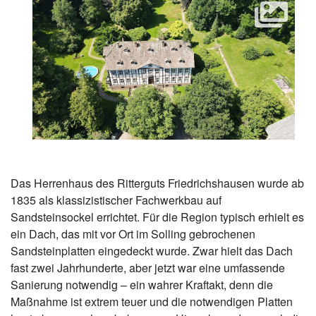
Das Herrenhaus des Ritterguts Friedrichshausen wurde ab
1835 als klassizistischer Fachwerkbau auf
Sandsteinsockel errichtet. Für die Region typisch erhielt es
ein Dach, das mit vor Ort im Solling gebrochenen
Sandsteinplatten eingedeckt wurde. Zwar hielt das Dach
fast zwei Jahrhunderte, aber jetzt war eine umfassende
Sanierung notwendig – ein wahrer Kraftakt, denn die
Maßnahme ist extrem teuer und die notwendigen Platten