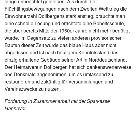
lange unbeachtet geblieben. Als durch die
Flüchtlingsbewegungen nach dem Zweiten Weltkrieg die
Einwohnerzahl Dollbergens stark anstieg, brauchte man
eine schnelle Lösung und errichtete eine Behelfsschule,
die aber bereits Mitte der 1960er Jahre nicht mehr benötigt
wurde. Im Gegensatz zu vielen anderen provisorischen
Bauten dieser Zeit wurde das blaue Haus aber nicht
abgerissen und ist nach heutigem Kenntnisstand das
einzig erhaltene Gebäude seiner Art in Norddeutschland.
Der Heimatverein Dollbergen hat sich dankenswerterweise
des Denkmals angenommen, um es umfassend zu
restaurieren und zukünftig für Versammlungen und
Vereinszwecke zu nutzen.
Förderung in Zusammenarbeit mit der Sparkasse
Hannover