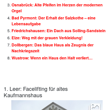
Osnabrück: Alte Pfeifen im Herzen der modernen
Orgel
Bad Pyrmont: Der Erhalt der Salzkothe – eine
Lebensaufgabe
Friedrichshausen: Ein Dach aus Solling-Sandstein
Elze: Weg mit der grauen Verkleidung!
Dollbergen: Das blaue Haus als Zeugnis der
Nachkriegszeit
Wustrow: Wenn ein Haus den Halt verliert…
1. Leer: Facelifting für altes
Kaufmannshaus