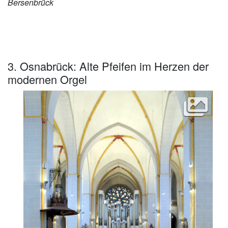
Bersenbrück
3. Osnabrück: Alte Pfeifen im Herzen der
modernen Orgel