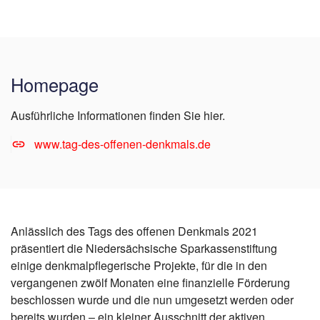
Homepage
Ausführliche Informationen finden Sie hier.
www.tag-des-offenen-denkmals.de
Anlässlich des Tags des offenen Denkmals 2021
präsentiert die Niedersächsische Sparkassenstiftung
einige denkmalpflegerische Projekte, für die in den
vergangenen zwölf Monaten eine finanzielle Förderung
beschlossen wurde und die nun umgesetzt werden oder
bereits wurden – ein kleiner Ausschnitt der aktiven