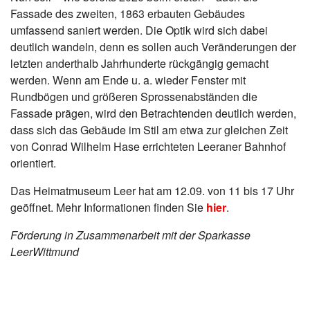
Fassade des zweiten, 1863 erbauten Gebäudes
umfassend saniert werden. Die Optik wird sich dabei
deutlich wandeln, denn es sollen auch Veränderungen der
letzten anderthalb Jahrhunderte rückgängig gemacht
werden. Wenn am Ende u. a. wieder Fenster mit
Rundbögen und größeren Sprossenabständen die
Fassade prägen, wird den Betrachtenden deutlich werden,
dass sich das Gebäude im Stil am etwa zur gleichen Zeit
von Conrad Wilhelm Hase errichteten Leeraner Bahnhof
orientiert.
Das Heimatmuseum Leer hat am 12.09. von 11 bis 17 Uhr
geöffnet. Mehr Informationen finden Sie
hier
.
Förderung in Zusammenarbeit mit der Sparkasse
LeerWittmund