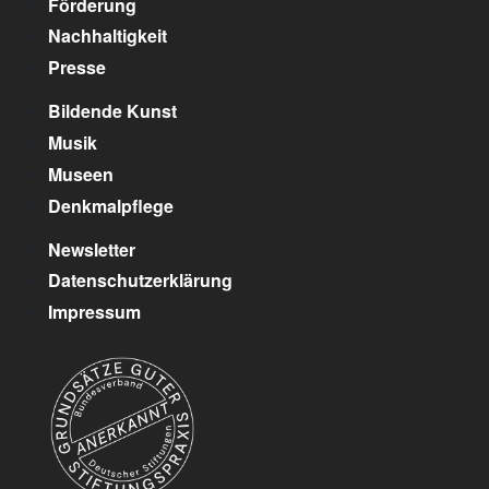
Förderung
Nachhaltigkeit
Presse
Bildende Kunst
Musik
Museen
Denkmalpflege
Newsletter
Datenschutzerklärung
Impressum