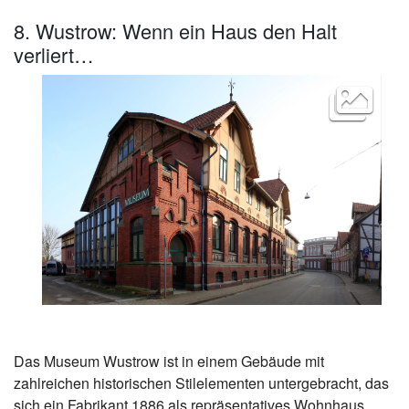
8. Wustrow: Wenn ein Haus den Halt
verliert…
Das Museum Wustrow ist in einem Gebäude mit
zahlreichen historischen Stilelementen untergebracht, das
sich ein Fabrikant 1886 als repräsentatives Wohnhaus