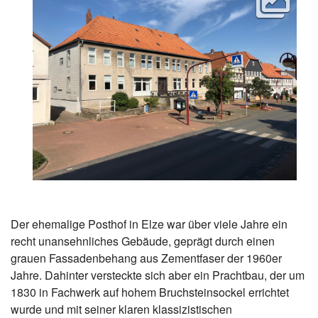
Der ehemalige Posthof in Elze war über viele Jahre ein
recht unansehnliches Gebäude, geprägt durch einen
grauen Fassadenbehang aus Zementfaser der 1960er
Jahre. Dahinter versteckte sich aber ein Prachtbau, der um
1830 in Fachwerk auf hohem Bruchsteinsockel errichtet
wurde und mit seiner klaren klassizistischen