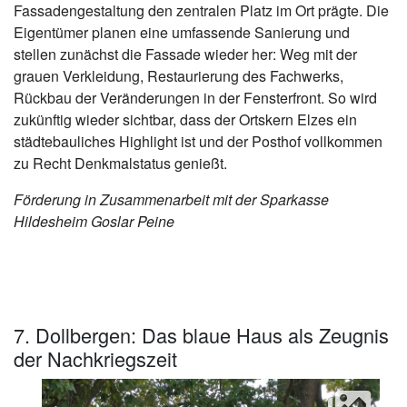
Fassadengestaltung den zentralen Platz im Ort prägte. Die
Eigentümer planen eine umfassende Sanierung und
stellen zunächst die Fassade wieder her: Weg mit der
grauen Verkleidung, Restaurierung des Fachwerks,
Rückbau der Veränderungen in der Fensterfront. So wird
zukünftig wieder sichtbar, dass der Ortskern Elzes ein
städtebauliches Highlight ist und der Posthof vollkommen
zu Recht Denkmalstatus genießt.
Förderung in Zusammenarbeit mit der Sparkasse
Hildesheim Goslar Peine
7. Dollbergen: Das blaue Haus als Zeugnis
der Nachkriegszeit