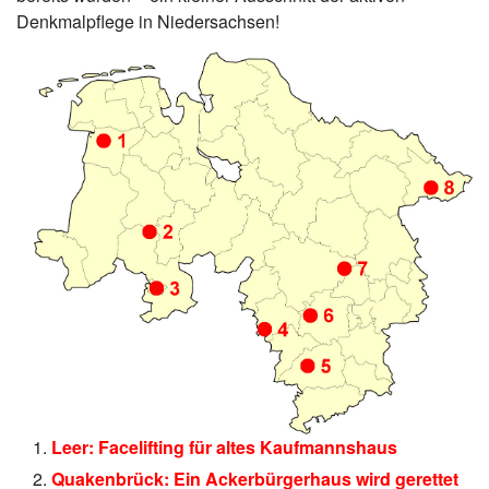
Denkmalpflege in Niedersachsen!
Leer: Facelifting für altes Kaufmannshaus
Quakenbrück: Ein Ackerbürgerhaus wird gerettet