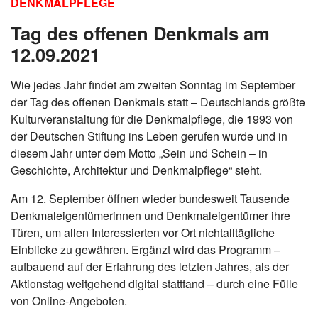
DENKMALPFLEGE
Tag des offenen Denkmals am
12.09.2021
Wie jedes Jahr findet am zweiten Sonntag im September
der Tag des offenen Denkmals statt – Deutschlands größte
Kulturveranstaltung für die Denkmalpflege, die 1993 von
der Deutschen Stiftung ins Leben gerufen wurde und in
diesem Jahr unter dem Motto „Sein und Schein – in
Geschichte, Architektur und Denkmalpflege“ steht.
Am 12. September öffnen wieder bundesweit Tausende
Denkmaleigentümerinnen und Denkmaleigentümer ihre
Türen, um allen Interessierten vor Ort nichtalltägliche
Einblicke zu gewähren. Ergänzt wird das Programm –
aufbauend auf der Erfahrung des letzten Jahres, als der
Aktionstag weitgehend digital stattfand – durch eine Fülle
von Online-Angeboten.