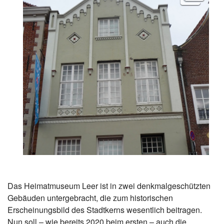
Das Heimatmuseum Leer ist in zwei denkmalgeschützten
Gebäuden untergebracht, die zum historischen
Erscheinungsbild des Stadtkerns wesentlich beitragen.
Nun soll – wie bereits 2020 beim ersten – auch die