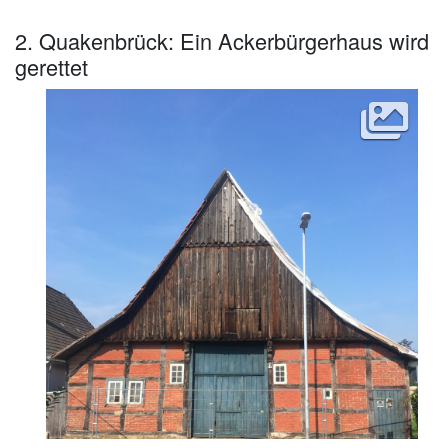
2. Quakenbrück: Ein Ackerbürgerhaus wird
gerettet