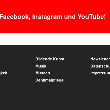
 Facebook, Instagram und YouTube!
Bildende Kunst
Newsletter
g
Musik
Datenschu
keit
Museen
Impressu
Denkmalpflege